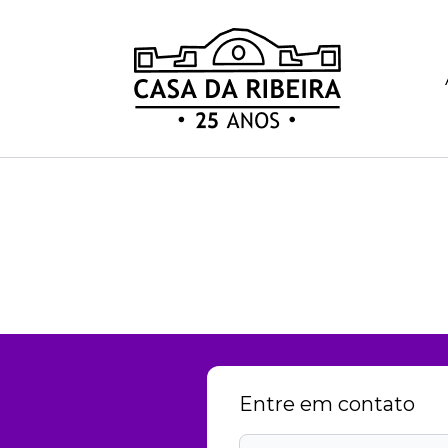
Entre em contato