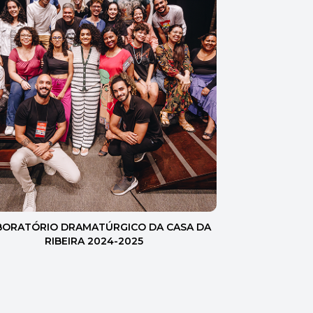
ABORATÓRIO DRAMATÚRGICO DA CASA DA
RIBEIRA 2024-2025