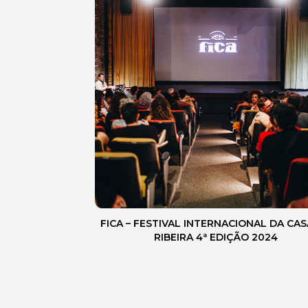
FICA – FESTIVAL INTERNACIONAL DA CAS
RIBEIRA 4ª EDIÇÃO 2024