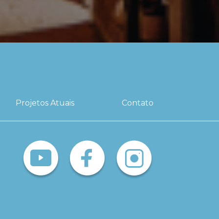
Projetos Atuais
Contato