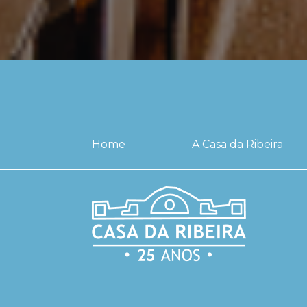
Home
A Casa da Ribeira