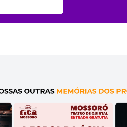
NOSSAS OUTRAS
MEMÓRIAS DOS PR