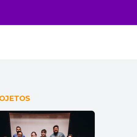
OJETOS