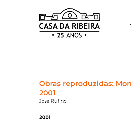
Obras reproduzidas: Mon
2001
José Rufino
2001