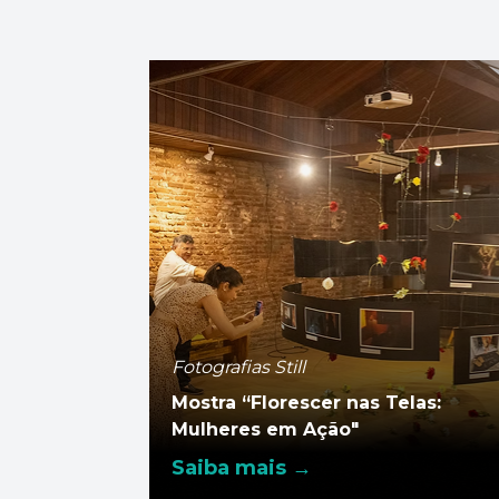
Fotografias Still
Mostra “Florescer nas Telas:
Mulheres em Ação"
Saiba mais →