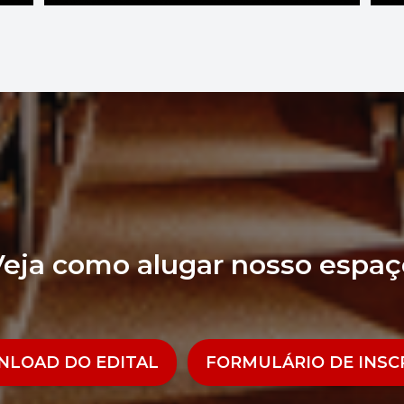
Veja como alugar nosso espaç
LOAD DO EDITAL
FORMULÁRIO DE INSC