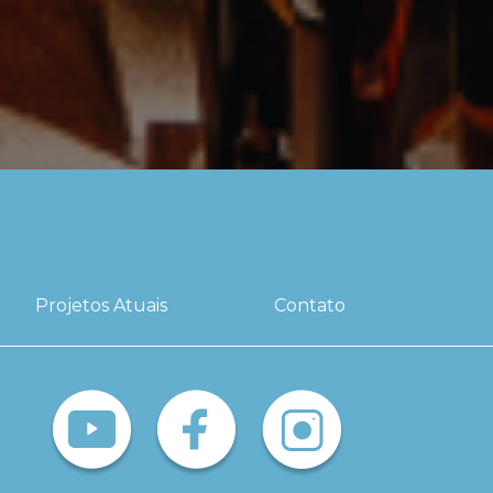
Projetos Atuais
Contato