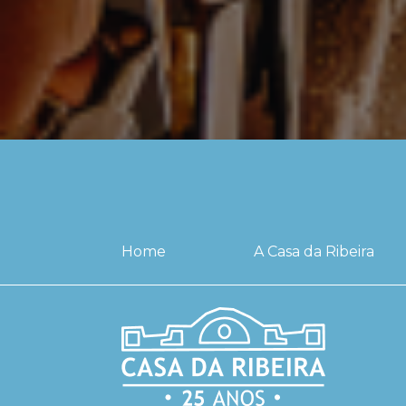
Home
A Casa da Ribeira