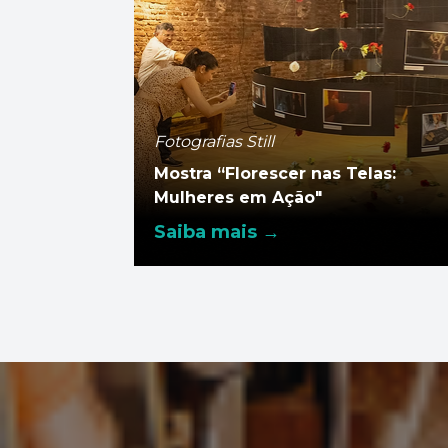
Fotografias Still
Mostra “Florescer nas Telas:
Mulheres em Ação"
Saiba mais →