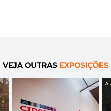
VEJA OUTRAS
EXPOSIÇÕES