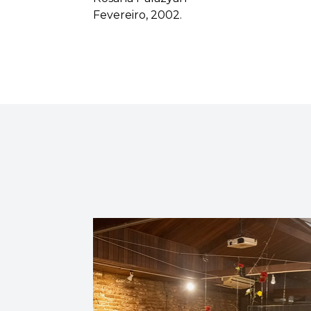
Fevereiro, 2002.