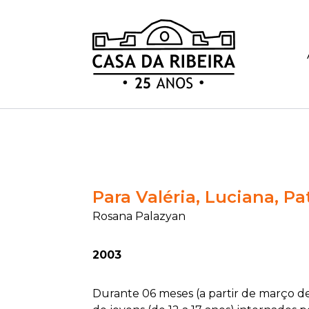
Para Valéria, Luciana, Pa
Rosana Palazyan
2003
Durante 06 meses (a partir de março de 