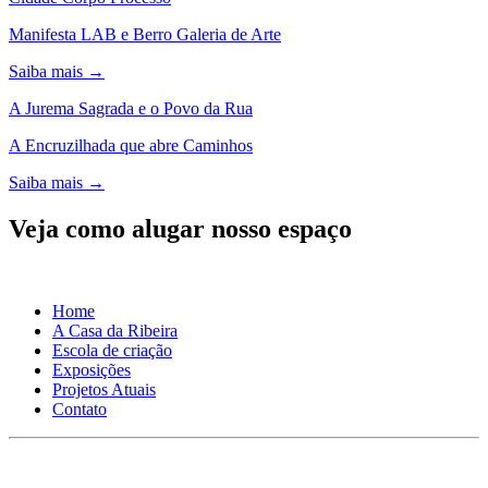
Manifesta LAB e Berro Galeria de Arte
Saiba mais →
A Jurema Sagrada e o Povo da Rua
A Encruzilhada que abre Caminhos
Saiba mais →
Veja como alugar nosso espaço
Home
A Casa da Ribeira
Escola de criação
Exposições
Projetos Atuais
Contato