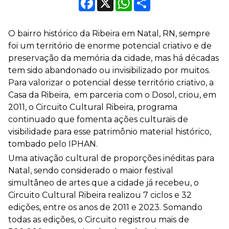
O bairro histórico da Ribeira em Natal, RN, sempre
foi um território de enorme potencial criativo e de
preservação da memória da cidade, mas há décadas
tem sido abandonado ou invisibilizado por muitos.
Para valorizar o potencial desse território criativo, a
Casa da Ribeira, em parceria com o Dosol, criou, em
2011, o Circuito Cultural Ribeira, programa
continuado que fomenta ações culturais de
visibilidade para esse patrimônio material histórico,
tombado pelo IPHAN.
Uma ativação cultural de proporções inéditas para
Natal, sendo considerado o maior festival
simultâneo de artes que a cidade já recebeu, o
Circuito Cultural Ribeira realizou 7 ciclos e 32
edições, entre os anos de 2011 e 2023. Somando
todas as edições, o Circuito registrou mais de