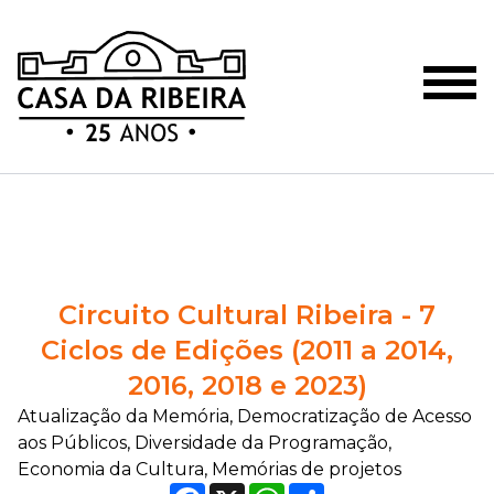
Circuito Cultural Ribeira - 7
Ciclos de Edições (2011 a 2014,
2016, 2018 e 2023)
Atualização da Memória, Democratização de Acesso
aos Públicos, Diversidade da Programação,
Economia da Cultura, Memórias de projetos
Facebook
X
WhatsApp
Compartilhar