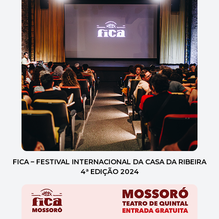
FICA – FESTIVAL INTERNACIONAL DA CASA DA RIBEIRA
4ª EDIÇÃO 2024