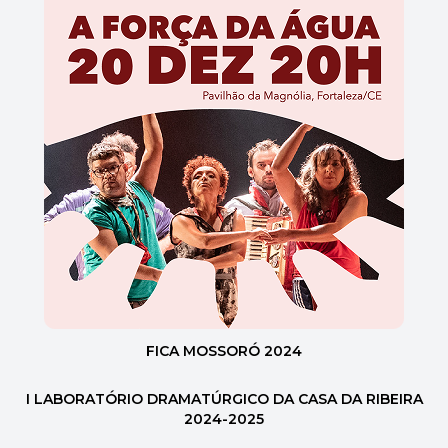
FICA MOSSORÓ 2024
I LABORATÓRIO DRAMATÚRGICO DA CASA DA RIBEIRA
2024-2025