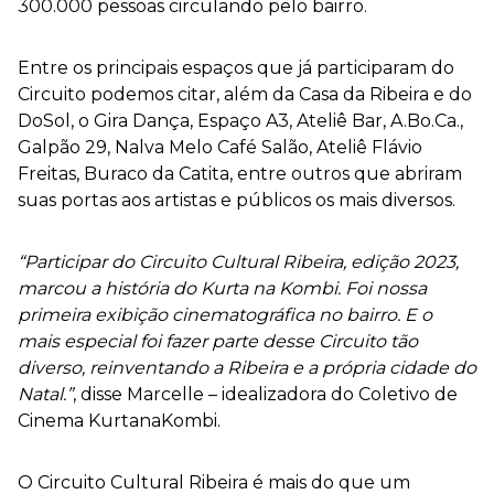
300.000 pessoas circulando pelo bairro.
Entre os principais espaços que já participaram do
Circuito podemos citar, além da Casa da Ribeira e do
DoSol, o Gira Dança, Espaço A3, Ateliê Bar, A.Bo.Ca.,
Galpão 29, Nalva Melo Café Salão, Ateliê Flávio
Freitas, Buraco da Catita, entre outros que abriram
suas portas aos artistas e públicos os mais diversos.
“Participar do Circuito Cultural Ribeira, edição 2023,
marcou a história do Kurta na Kombi. Foi nossa
primeira exibição cinematográfica no bairro. E o
mais especial foi fazer parte desse Circuito tão
diverso, reinventando a Ribeira e a própria cidade do
Natal.”
, disse Marcelle – idealizadora do Coletivo de
Cinema KurtanaKombi.
O Circuito Cultural Ribeira é mais do que um