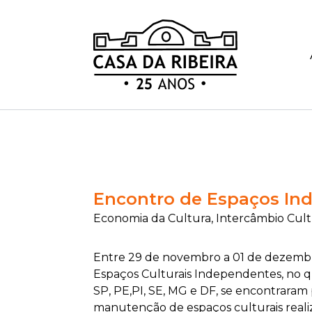
Encontro de Espaços Ind
Economia da Cultura, Intercâmbio Cult
Entre 29 de novembro a 01 de dezembr
Espaços Culturais Independentes, no q
SP, PE,PI, SE, MG e DF, se encontraram 
manutenção de espaços culturais reali