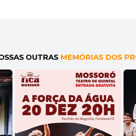
NOSSAS OUTRAS
MEMÓRIAS DOS PR