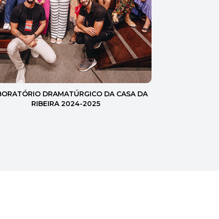
ABORATÓRIO DRAMATÚRGICO DA CASA DA
RIBEIRA 2024-2025