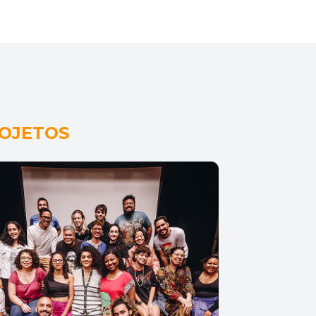
OJETOS