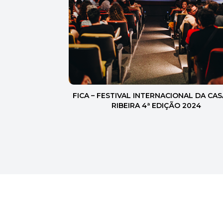
FICA – FESTIVAL INTERNACIONAL DA CAS
RIBEIRA 4ª EDIÇÃO 2024