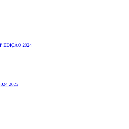
ª EDIÇÃO 2024
24-2025