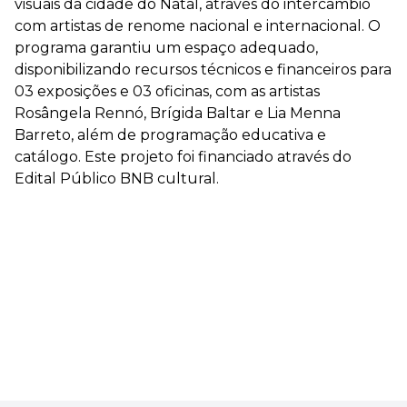
visuais da cidade do Natal, através do intercâmbio
com artistas de renome nacional e internacional. O
programa garantiu um espaço adequado,
disponibilizando recursos técnicos e financeiros para
03 exposições e 03 oficinas, com as artistas
Rosângela Rennó, Brígida Baltar e Lia Menna
Barreto, além de programação educativa e
catálogo. Este projeto foi financiado através do
Edital Público BNB cultural.