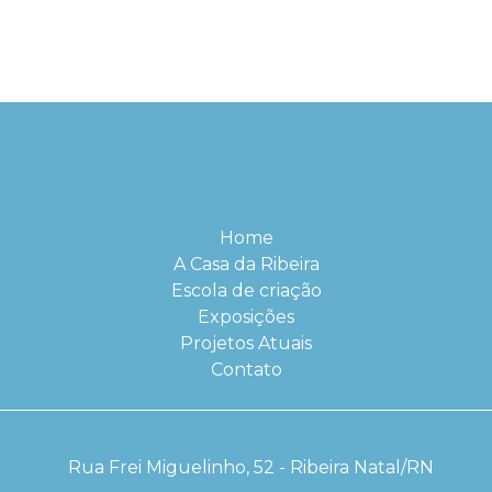
Home
A Casa da Ribeira
Escola de criação
Exposições
Projetos Atuais
Contato
Rua Frei Miguelinho, 52 - Ribeira Natal/RN