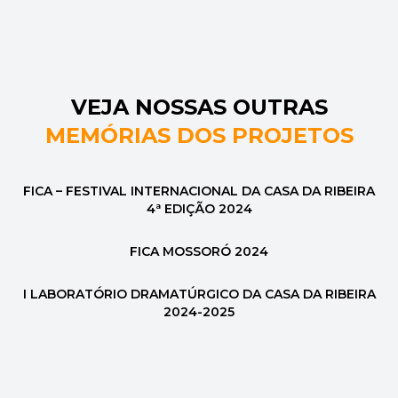
VEJA NOSSAS OUTRAS
MEMÓRIAS DOS PROJETOS
FICA – FESTIVAL INTERNACIONAL DA CASA DA RIBEIRA
4ª EDIÇÃO 2024
FICA MOSSORÓ 2024
I LABORATÓRIO DRAMATÚRGICO DA CASA DA RIBEIRA
2024-2025