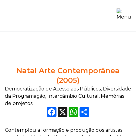
Natal Arte Contemporânea
(2005)
Democratização de Acesso aos Públicos, Diversidade
da Programação, Intercâmbio Cultural, Memórias
de projetos
Facebook
X
WhatsApp
Compartilhar
Contemplou a formação e produção dos artistas