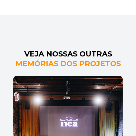
VEJA NOSSAS OUTRAS
MEMÓRIAS DOS PROJETOS