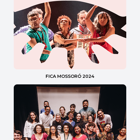
FICA MOSSORÓ 2024