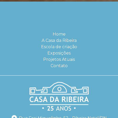
Home
A Casa da Ribeira
Escola de criação
Exposições
Projetos Atuais
Contato