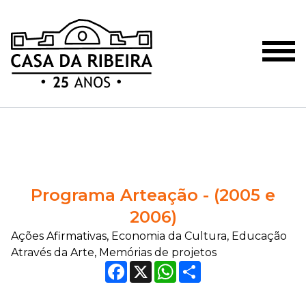
Programa Arteação - (2005 e
2006)
Ações Afirmativas, Economia da Cultura, Educação
Através da Arte, Memórias de projetos
Facebook
X
WhatsApp
Compartilhar