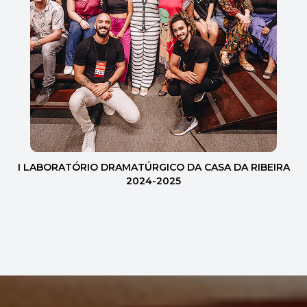
I LABORATÓRIO DRAMATÚRGICO DA CASA DA RIBEIRA
2024-2025