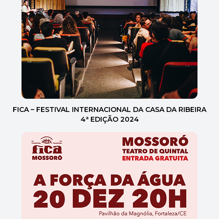
FICA – FESTIVAL INTERNACIONAL DA CASA DA RIBEIRA
4ª EDIÇÃO 2024