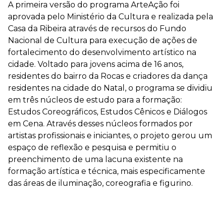
A primeira versão do programa ArteAção foi
aprovada pelo Ministério da Cultura e realizada pela
Casa da Ribeira através de recursos do Fundo
Nacional de Cultura para execução de ações de
fortalecimento do desenvolvimento artístico na
cidade. Voltado para jovens acima de 16 anos,
residentes do bairro da Rocas e criadores da dança
residentes na cidade do Natal, o programa se dividiu
em três núcleos de estudo para a formação:
Estudos Coreográficos, Estudos Cênicos e Diálogos
em Cena. Através desses núcleos formados por
artistas profissionais e iniciantes, o projeto gerou um
espaço de reflexão e pesquisa e permitiu o
preenchimento de uma lacuna existente na
formação artística e técnica, mais especificamente
das áreas de iluminação, coreografia e figurino.