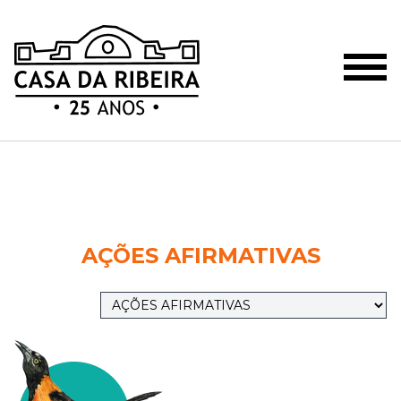
AÇÕES AFIRMATIVAS