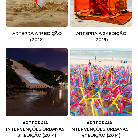
ARTEPRAIA 1ª EDIÇÃO
ARTEPRAIA 2ª EDIÇÃO
(2012)
(2013)
ARTEPRAIA –
ARTEPRAIA –
INTERVENÇÕES URBANAS –
INTERVENÇÕES URBANAS –
3º EDIÇÃO (2014)
4ª EDIÇÃO (2014)