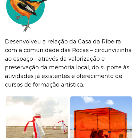
Desenvolveu a relação da Casa da Ribeira
com a comunidade das Rocas – circunvizinha
ao espaço - através da valorização e
preservação da memória local, do suporte às
atividades já existentes e oferecimento de
cursos de formação artística.