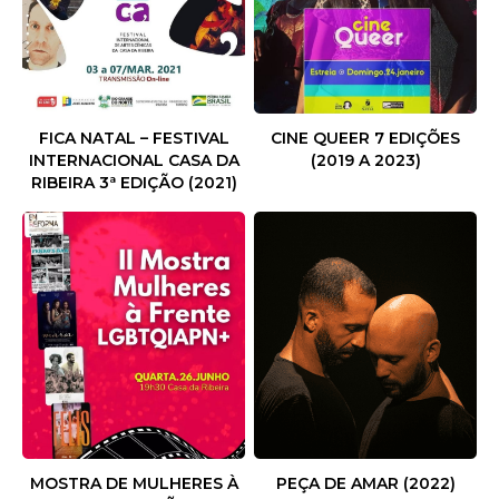
FICA NATAL – FESTIVAL
CINE QUEER 7 EDIÇÕES
INTERNACIONAL CASA DA
(2019 A 2023)
RIBEIRA 3ª EDIÇÃO (2021)
MOSTRA DE MULHERES À
PEÇA DE AMAR (2022)