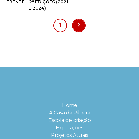
FRENTE – 2ª EDIÇÕES (2021
E 2024)
1
2
Home
A Casa da Ribeira
Escola de criação
Exposições
Projetos Atuais