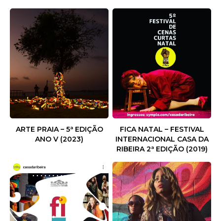
ARTE PRAIA – 5ª EDIÇÃO
FICA NATAL – FESTIVAL
ANO V (2023)
INTERNACIONAL CASA DA
RIBEIRA 2ª EDIÇÃO (2019)